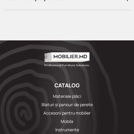
CATALOG
Materiale plăci
Blaturi și panouri de perete
Accesorii pentru mobilier
Mobila
Instrumente