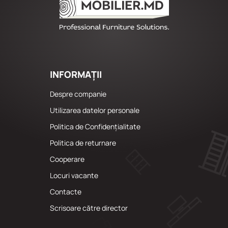
INFORMAȚII
Despre companie
Utilizarea datelor personale
Politica de Confidențialitate
Politica de returnare
Cooperare
Locuri vacante
Сontacte
Scrisoare către director