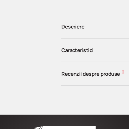
Descriere
Caracteristici
0
Recenzii despre produse