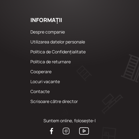
INFORMAȚII
Despre companie
Utilizarea datelor personale
Politica de Confidențialitate
Politica de returnare
Cooperare
Locuri vacante
Сontacte
Scrisoare către director
Suntem online, folosește-l