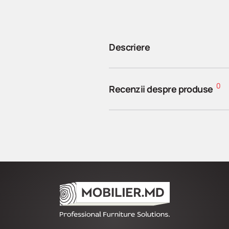
Descriere
0
Recenzii despre produse