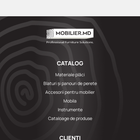
CATALOG
Materiale plăci
Blaturi și panouri de perete
Accesorii pentru mobilier
Mobila
Instrumente
Cataloage de produse
CLIENȚI