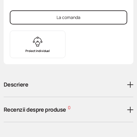
La comanda
Proiect individual
Descriere
0
Recenzii despre produse