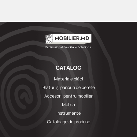
CATALOG
Materiale plăci
Blaturi și panouri de perete
Accesorii pentru mobilier
Mobila
Instrumente
Cataloage de produse