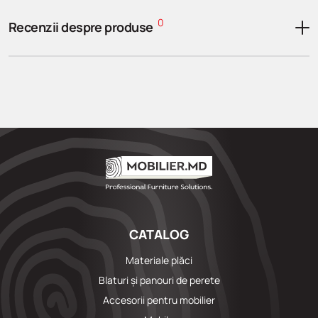
0
Recenzii despre produse
CATALOG
Materiale plăci
Blaturi și panouri de perete
Accesorii pentru mobilier