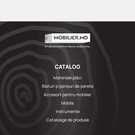
CATALOG
Materiale plăci
Blaturi și panouri de perete
Accesorii pentru mobilier
Mobila
Instrumente
Cataloage de produse