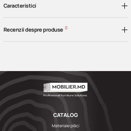
Caracteristici
0
Recenzii despre produse
CATALOG
Materiale plăci