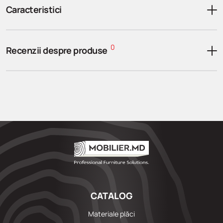
Caracteristici
0
Recenzii despre produse
CATALOG
Materiale plăci