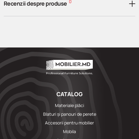
0
Recenzii despre produse
CATALOG
Materiale plăci
Blaturi și panouri de perete
Accesorii pentru mobilier
Mobila