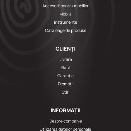
Accesorii pentru mobilier
Mobila
Instrumente
Cataloage de produse
CLIENȚI
Livrare
Plată
Garanție
Promoții
Știri
INFORMAȚII
Despre companie
Utilizarea datelor personale