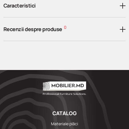
Caracteristici
0
Recenzii despre produse
CATALOG
Materiale plăci