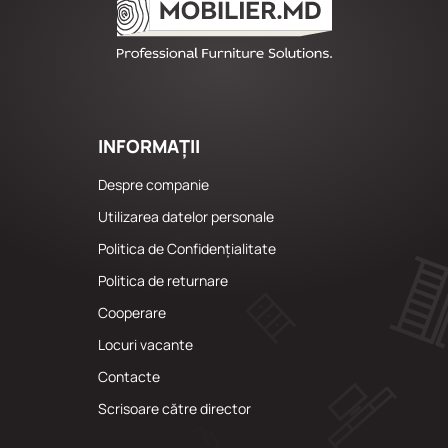
INFORMAȚII
Despre companie
Utilizarea datelor personale
Politica de Confidențialitate
Politica de returnare
Cooperare
Locuri vacante
Сontacte
Scrisoare către director