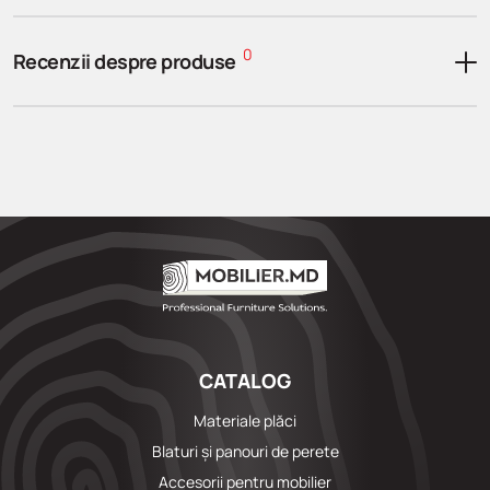
0
Recenzii despre produse
CATALOG
Materiale plăci
Blaturi și panouri de perete
Accesorii pentru mobilier