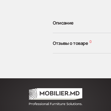
Описание
0
Отзывы о товаре