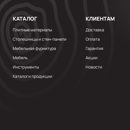
КАТАЛОГ
КЛИЕНТАМ
Плитные материалы
Доставка
Столешницы и стен-панели
Оплата
Мебельная фурнитура
Гарантия
Мебель
Акции
Инструменты
Новости
Каталоги продукции