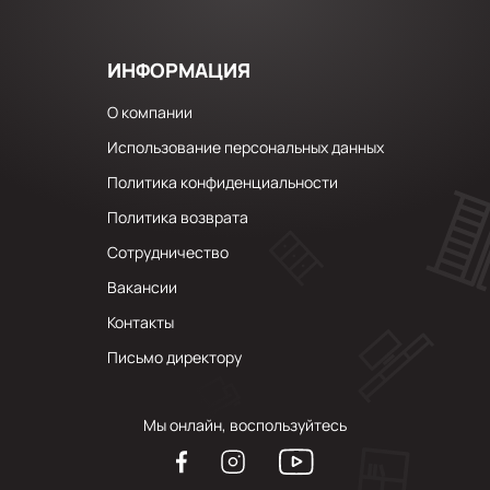
ИНФОРМАЦИЯ
О компании
Использование персональных данных
Политика конфиденциальности
Политика возврата
Сотрудничество
Вакансии
Контакты
Письмо директору
Мы онлайн, воспользуйтесь