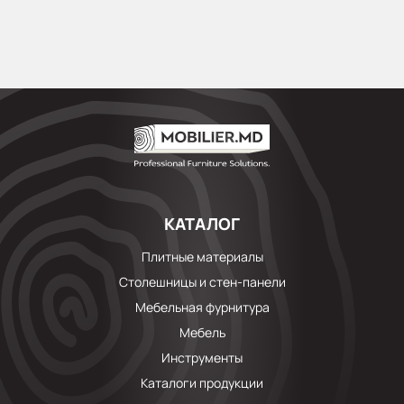
КАТАЛОГ
Плитные материалы
Столешницы и стен-панели
Мебельная фурнитура
Мебель
Инструменты
Каталоги продукции