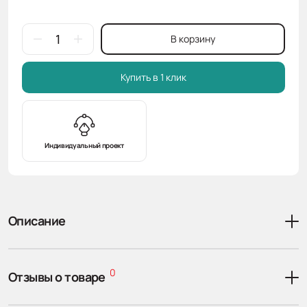
В корзину
Купить в 1 клик
Индивидуальный проект
Описание
0
Отзывы о товаре