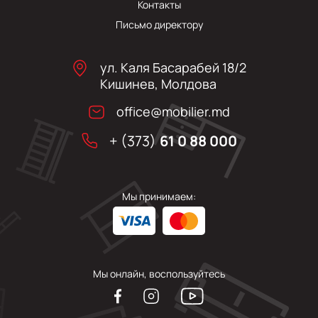
Контакты
Письмо директору
ул. Каля Басарабей 18/2
Кишинев, Молдова
office@mobilier.md
+ (373)
61 0 88 000
Мы принимаем:
Мы онлайн, воспользуйтесь