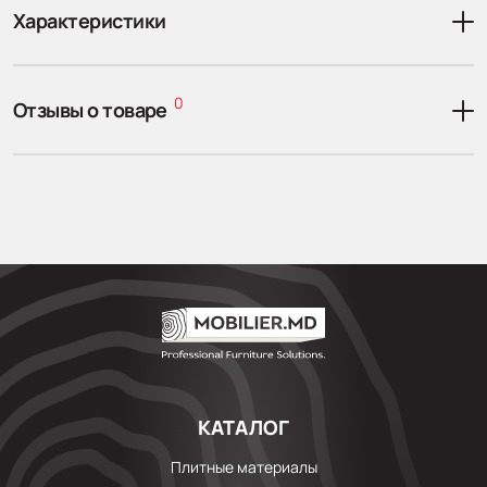
Характеристики
0
Отзывы о товаре
КАТАЛОГ
Плитные материалы