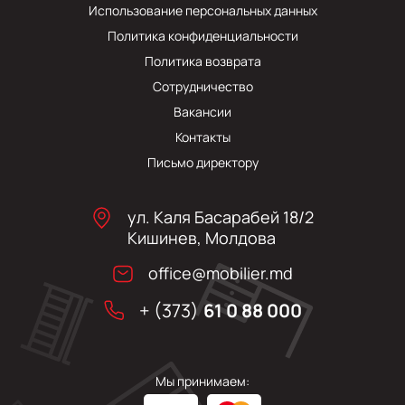
Использование персональных данных
Политика конфиденциальности
Политика возврата
Сотрудничество
Вакансии
Контакты
Письмо директору
ул. Каля Басарабей 18/2
Кишинев, Молдова
office@mobilier.md
+ (373)
61 0 88 000
Мы принимаем: