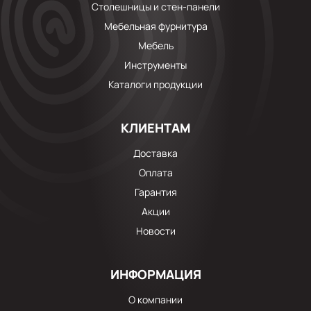
Столешницы и стен-панели
Мебельная фурнитура
Мебель
Инструменты
Каталоги продукции
КЛИЕНТАМ
Доставка
Оплата
Гарантия
Акции
Новости
ИНФОРМАЦИЯ
О компании