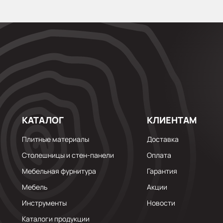
КАТАЛОГ
КЛИЕНТАМ
Плитные материалы
Доставка
Столешницы и стен-панели
Оплата
Мебельная фурнитура
Гарантия
Мебель
Акции
Инструменты
Новости
Каталоги продукции