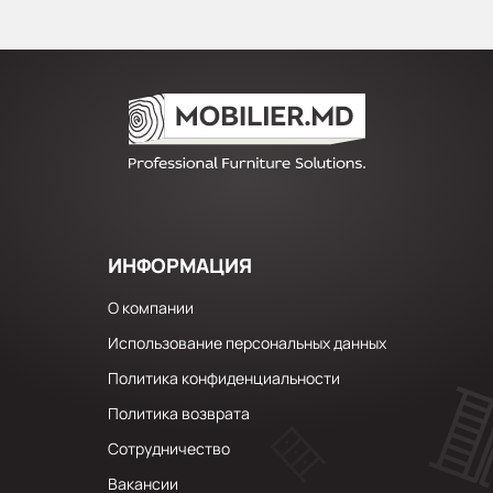
ИНФОРМАЦИЯ
О компании
Использование персональных данных
Политика конфиденциальности
Политика возврата
Сотрудничество
Вакансии