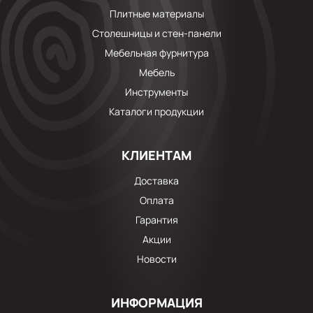
Плитные материалы
Столешницы и стен-панели
Мебельная фурнитура
Мебель
Инструменты
Каталоги продукции
КЛИЕНТАМ
Доставка
Оплата
Гарантия
Акции
Новости
ИНФОРМАЦИЯ