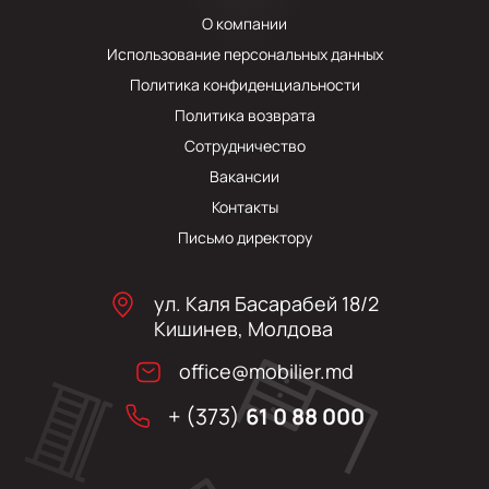
О компании
Использование персональных данных
Политика конфиденциальности
Политика возврата
Сотрудничество
Вакансии
Контакты
Письмо директору
ул. Каля Басарабей 18/2
Кишинев, Молдова
office@mobilier.md
+ (373)
61 0 88 000