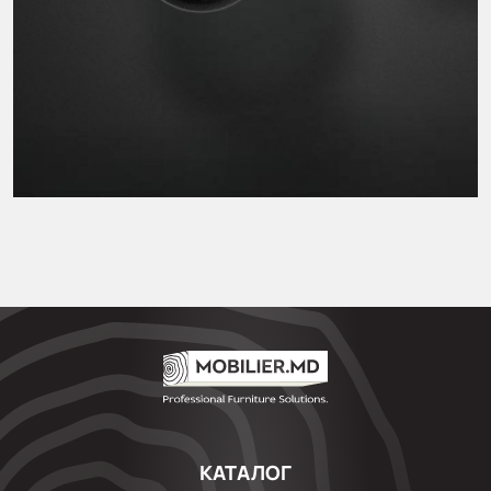
КАТАЛОГ