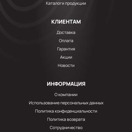
Каталоги продукции
КЛИЕНТАМ
Доставка
Оплата
Гарантия
Акции
Новости
ИНФОРМАЦИЯ
О компании
Использование персональных данных
Политика конфиденциальности
Политика возврата
Сотрудничество