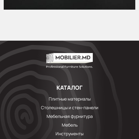
КАТАЛОГ
Плитные материалы
Столешницы и стен-панели
Мебельная фурнитура
Мебель
Инструменты