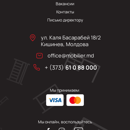
Вакансии
Контакты
Письмо директору
ул. Каля Басарабей 18/2
Кишинев, Молдова
office@mobilier.md
+ (373)
61 0 88 000
Мы принимаем:
Мы онлайн, воспользуйтесь