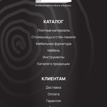
КАТАЛОГ
Плитные материалы
Столешницы и стен-панели
Мебельная фурнитура
Мебель
Инструменты
Каталоги продукции
КЛИЕНТАМ
Доставка
Оплата
Гарантия