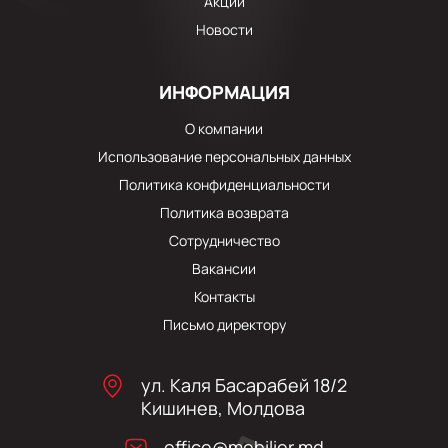
Акции
Новости
ИНФОРМАЦИЯ
О компании
Использование персональных данных
Политика конфиденциальности
Политика возврата
Сотрудничество
Вакансии
Контакты
Письмо директору
ул. Каля Басарабей 18/2
Кишинев, Молдова
office@mobilier.md