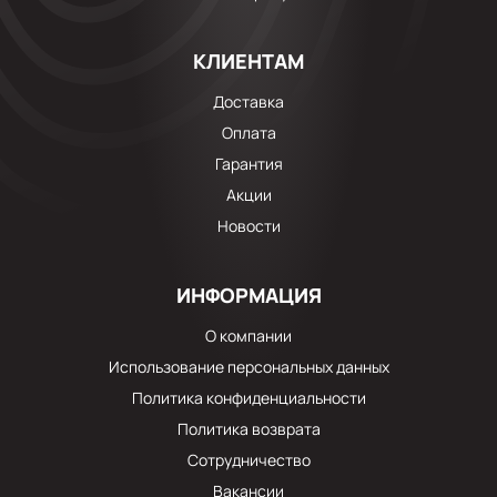
КЛИЕНТАМ
Доставка
Оплата
Гарантия
Акции
Новости
ИНФОРМАЦИЯ
О компании
Использование персональных данных
Политика конфиденциальности
Политика возврата
Сотрудничество
Вакансии