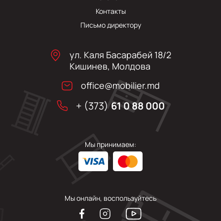
Контакты
Письмо директору
ул. Каля Басарабей 18/2
Кишинев, Молдова
office@mobilier.md
+ (373)
61 0 88 000
Мы принимаем:
Мы онлайн, воспользуйтесь