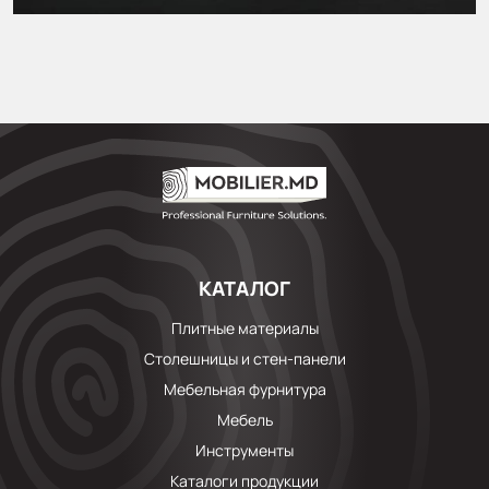
КАТАЛОГ
Плитные материалы
Столешницы и стен-панели
Мебельная фурнитура
Мебель
Инструменты
Каталоги продукции