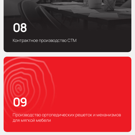
08
Контрактное производство CTM
09
Производство ортопедических решеток и механизмов
для мягкой мебели