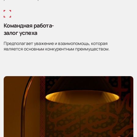
Командная работа-
залог успеха
Предполагает уважение и взаимопомощь, которая
является основным конкурентным преимуществом.