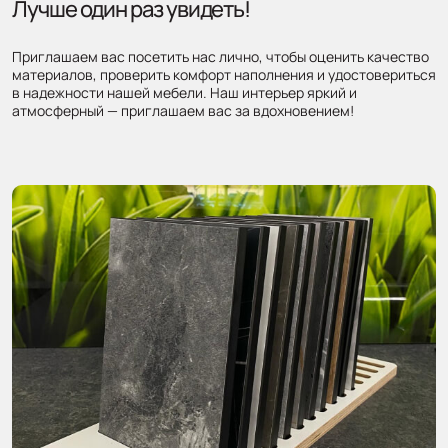
Лучше один раз увидеть!
Приглашаем вас посетить нас лично, чтобы оценить качество
материалов, проверить комфорт наполнения и удостовериться
в надежности нашей мебели. Наш интерьер яркий и
атмосферный — приглашаем вас за вдохновением!