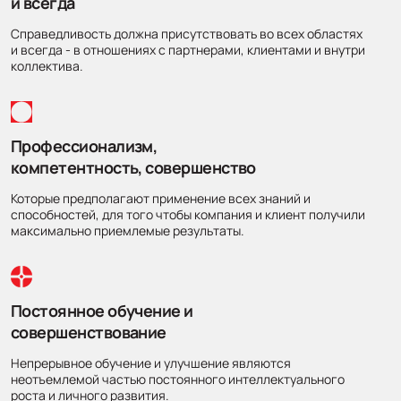
и всегда
Справедливость должна присутствовать во всех областях
и всегда - в отношениях с партнерами, клиентами и внутри
коллектива.
Профессионализм,
компетентность, совершенство
Которые предполагают применение всех знаний и
способностей, для того чтобы компания и клиент получили
максимально приемлемые результаты.
Постоянное обучение и
совершенствование
Непрерывное обучение и улучшение являются
неотъемлемой частью постоянного интеллектуального
роста и личного развития.