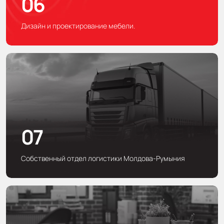
06
Дизайн и проектирование мебели.
07
Собственный отдел логистики Молдова-Румыния