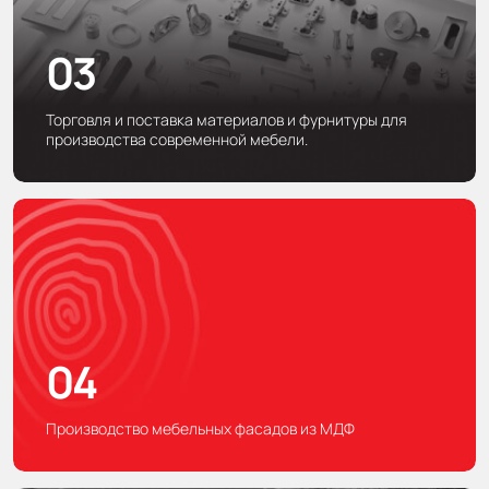
03
Торговля и поставка материалов и фурнитуры для
производства современной мебели.
04
Производство мебельных фасадов из МДФ