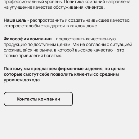
профессиональный уровень. Политика компаний направлена
на улучшение качества обслуживания клиентов.
Наша цель
- распространить и создать наивысшее качество,
которое стало бы стандартом в каждом доме.
Философия компании
– предоставить качественную
продукцию по доступным ценам. Мы не согласны с ситуацией
сложившейся на рынке, в которой высокое качество – это
только привилегия богатых.
Поэтому мы предлагаем фирменные изделия, по ценам
которые смогут себе позволить клиенты со средним
уровнем дохода.
Контакты компании