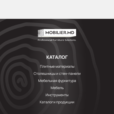
КАТАЛОГ
Плитные материалы
Столешницы и стен-панели
Мебельная фурнитура
Мебель
Инструменты
Каталоги продукции