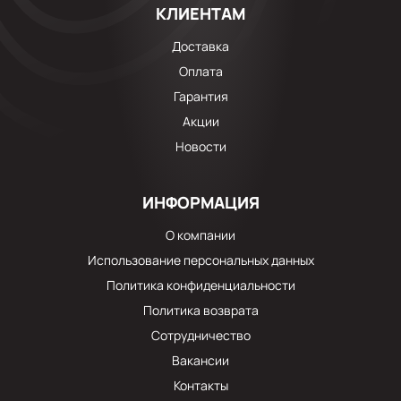
КЛИЕНТАМ
Доставка
Оплата
Гарантия
Акции
Новости
ИНФОРМАЦИЯ
О компании
Использование персональных данных
Политика конфиденциальности
Политика возврата
Сотрудничество
Вакансии
Контакты