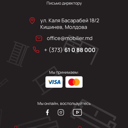
Письмо директору
ул. Каля Басарабей 18/2
Кишинев, Молдова
office@mobilier.md
+ (373)
61 0 88 000
Мы принимаем:
Мы онлайн, воспользуйтесь