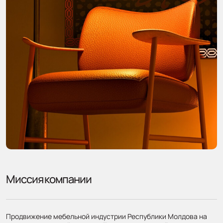
Миссия компании
Продвижение мебельной индустрии Республики Молдова на