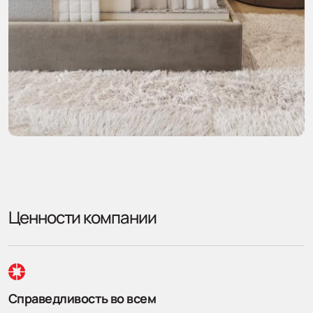
Ценности компании
Справедливость во всем