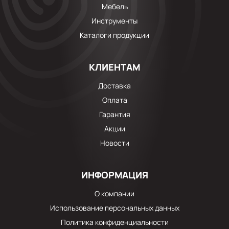
Мебель
Инструменты
Каталоги продукции
КЛИЕНТАМ
Доставка
Оплата
Гарантия
Акции
Новости
ИНФОРМАЦИЯ
О компании
Использование персональных данных
Политика конфиденциальности