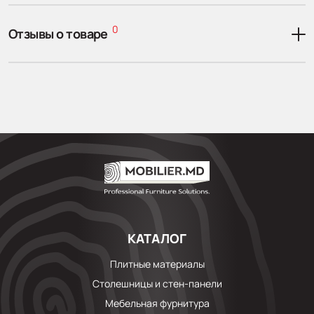
0
Отзывы о товаре
КАТАЛОГ
Плитные материалы
Столешницы и стен-панели
Мебельная фурнитура