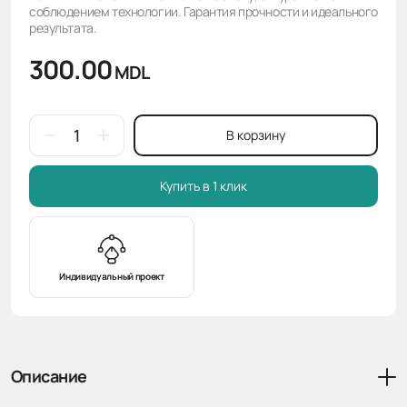
соблюдением технологии. Гарантия прочности и идеального
результата.
300.00
MDL
В корзину
Купить в 1 клик
Индивидуальный проект
Описание