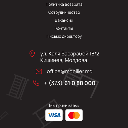
Политика возврата
Сотрудничество
Вакансии
Контакты
Письмо директору
ул. Каля Басарабей 18/2
Кишинев, Молдова
office@mobilier.md
+ (373)
61 0 88 000
Мы принимаем: