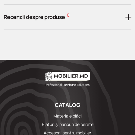
0
Recenzii despre produse
CATALOG
Materiale plăci
Blaturi și panouri de perete
Accesorii pentru mobilier