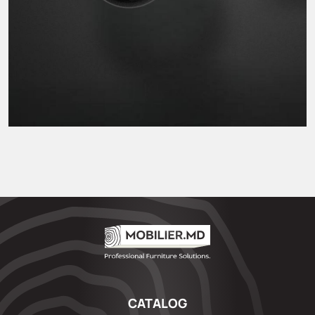
CATALOG