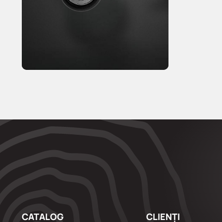
CATALOG
CLIENȚI