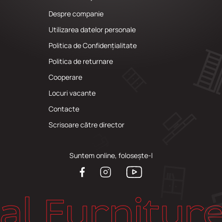
Despre companie
Utilizarea datelor personale
Politica de Confidențialitate
Politica de returnare
Cooperare
Locuri vacante
Сontacte
Scrisoare către director
Suntem online, folosește-l