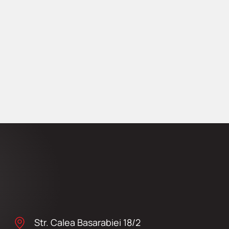
Str. Calea Basarabiei 18/2