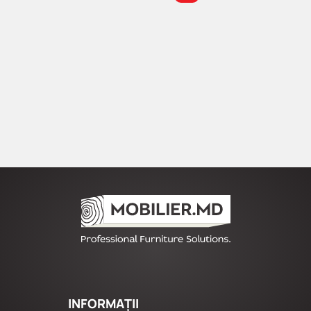
INFORMAȚII