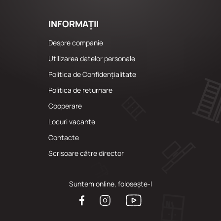
INFORMAȚII
Despre companie
Utilizarea datelor personale
Politica de Confidențialitate
Politica de returnare
Cooperare
Locuri vacante
Сontacte
Scrisoare către director
Suntem online, folosește-l