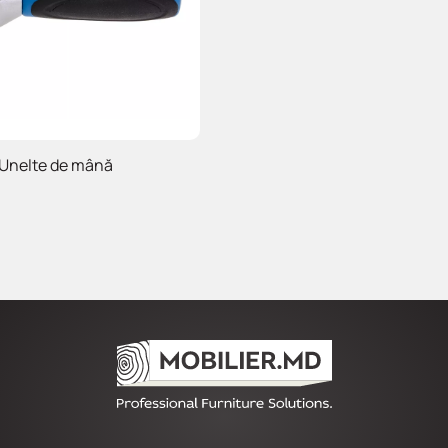
Unelte de mână