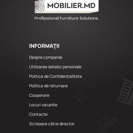
INFORMAȚII
Despre companie
Utilizarea datelor personale
Politica de Confidențialitate
Politica de returnare
Cooperare
Locuri vacante
Сontacte
Scrisoare către director