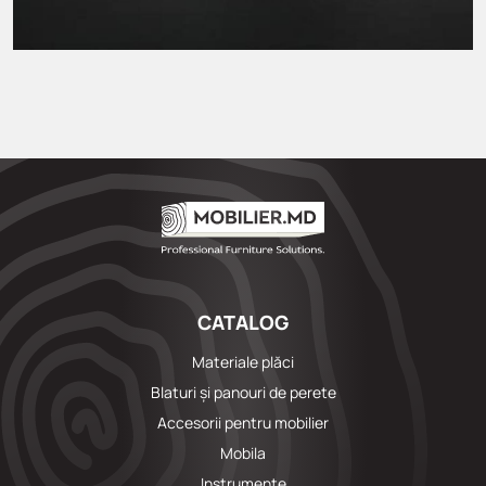
CATALOG
Materiale plăci
Blaturi și panouri de perete
Accesorii pentru mobilier
Mobila
Instrumente