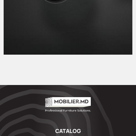
CATALOG