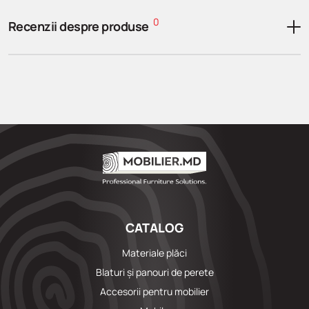
0
Recenzii despre produse
CATALOG
Materiale plăci
Blaturi și panouri de perete
Accesorii pentru mobilier