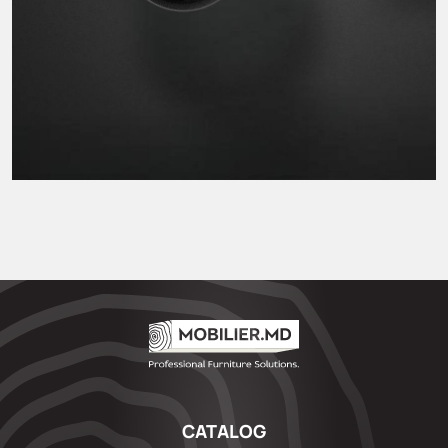
CATALOG