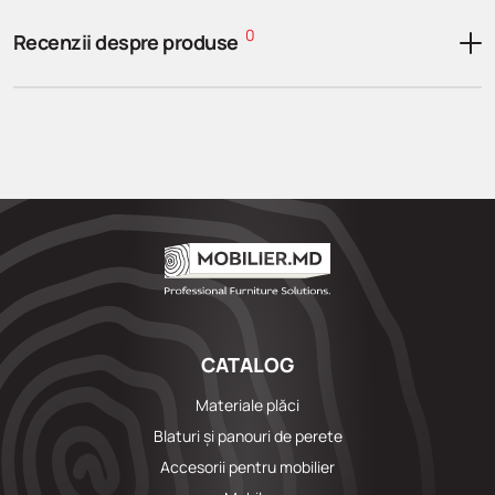
0
Recenzii despre produse
CATALOG
Materiale plăci
Blaturi și panouri de perete
Accesorii pentru mobilier