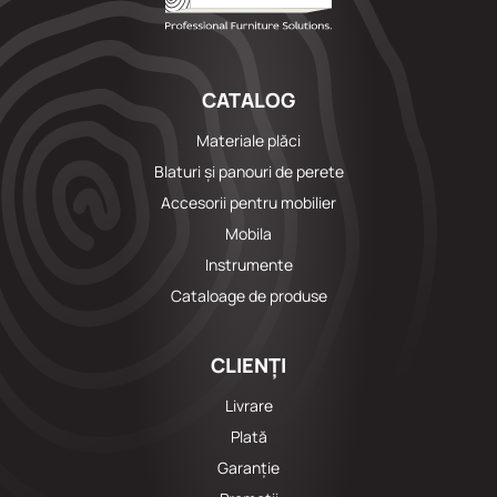
CATALOG
Materiale plăci
Blaturi și panouri de perete
Accesorii pentru mobilier
Mobila
Instrumente
Cataloage de produse
CLIENȚI
Livrare
Plată
Garanție