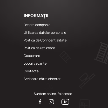
INFORMAȚII
Despre companie
Utilizarea datelor personale
Politica de Confidențialitate
Politica de returnare
Cooperare
Locuri vacante
Сontacte
Scrisoare către director
Suntem online, folosește-l