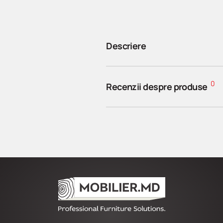
Descriere
0
Recenzii despre produse