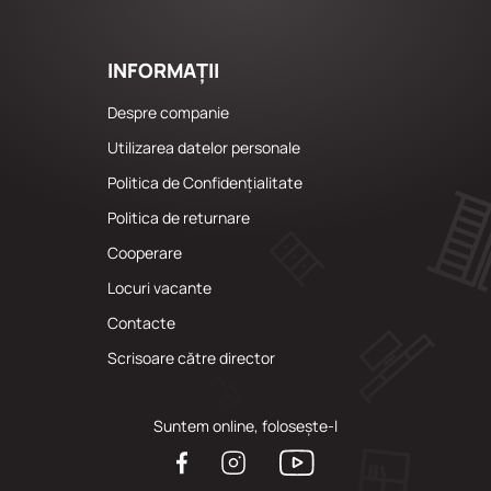
INFORMAȚII
Despre companie
Utilizarea datelor personale
Politica de Confidențialitate
Politica de returnare
Cooperare
Locuri vacante
Сontacte
Scrisoare către director
Suntem online, folosește-l