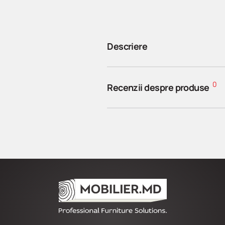
Descriere
0
Recenzii despre produse