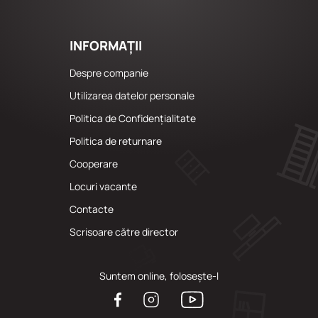
INFORMAȚII
Despre companie
Utilizarea datelor personale
Politica de Confidențialitate
Politica de returnare
Cooperare
Locuri vacante
Сontacte
Scrisoare către director
Suntem online, folosește-l