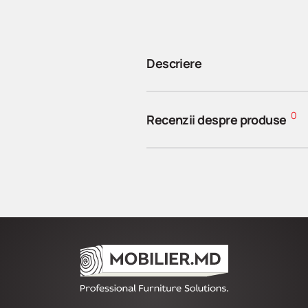
Descriere
0
Recenzii despre produse