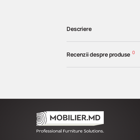
Descriere
0
Recenzii despre produse