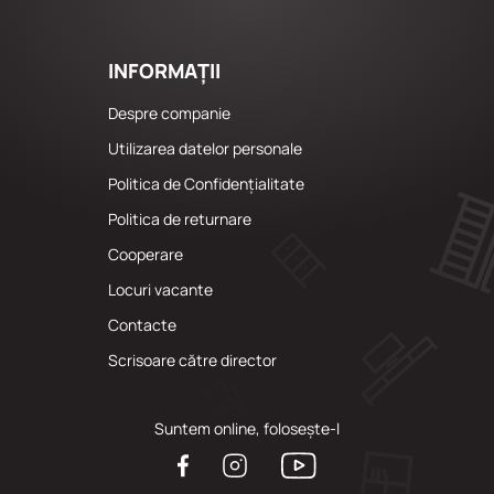
INFORMAȚII
Despre companie
Utilizarea datelor personale
Politica de Confidențialitate
Politica de returnare
Cooperare
Locuri vacante
Сontacte
Scrisoare către director
Suntem online, folosește-l