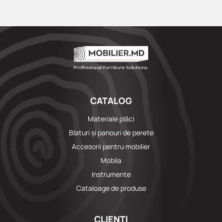
CATALOG
Materiale plăci
Blaturi și panouri de perete
Accesorii pentru mobilier
Mobila
Instrumente
Cataloage de produse
CLIENȚI