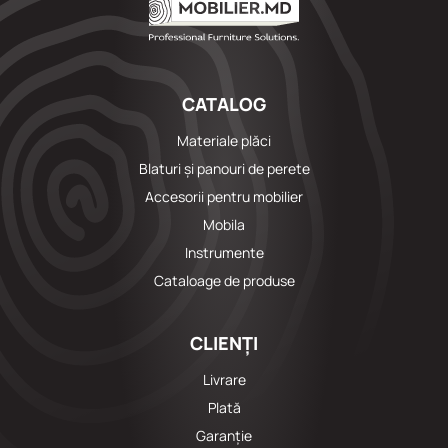
CATALOG
Materiale plăci
Blaturi și panouri de perete
Accesorii pentru mobilier
Mobila
Instrumente
Cataloage de produse
CLIENȚI
Livrare
Plată
Garanție