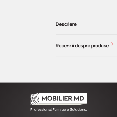
Descriere
0
Recenzii despre produse