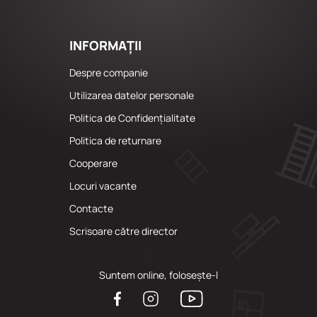
INFORMAȚII
Despre companie
Utilizarea datelor personale
Politica de Confidențialitate
Politica de returnare
Cooperare
Locuri vacante
Сontacte
Scrisoare către director
Suntem online, folosește-l