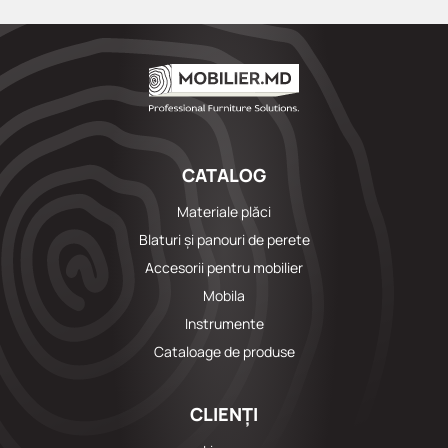
CATALOG
Materiale plăci
Blaturi și panouri de perete
Accesorii pentru mobilier
Mobila
Instrumente
Cataloage de produse
CLIENȚI