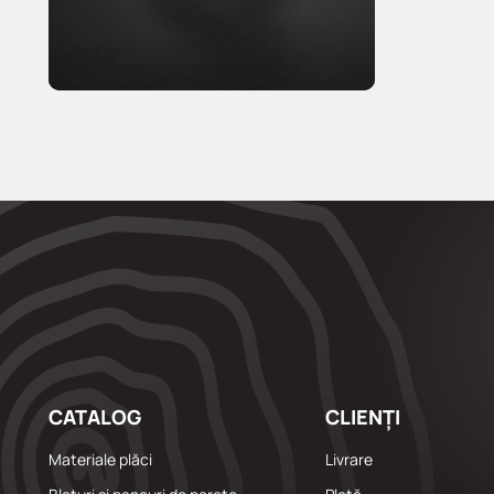
CATALOG
CLIENȚI
Materiale plăci
Livrare