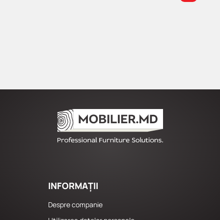
INFORMAȚII
Despre companie