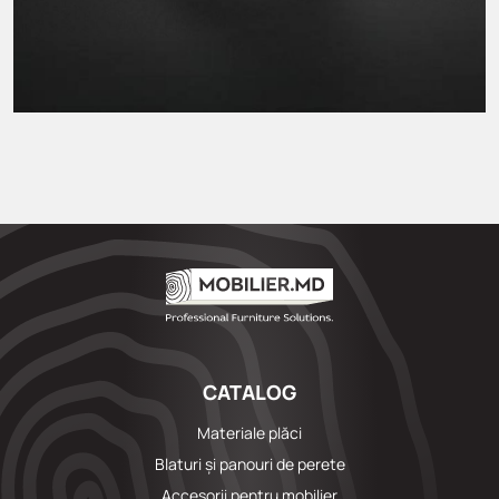
CATALOG
Materiale plăci
Blaturi și panouri de perete
Accesorii pentru mobilier