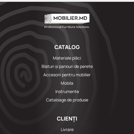
CATALOG
Materiale plăci
Blaturi și panouri de perete
Accesorii pentru mobilier
Mobila
Instrumente
Cataloage de produse
CLIENȚI
Livrare