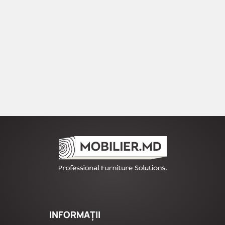
INFORMAȚII