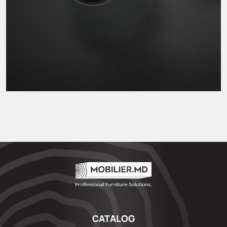
CATALOG