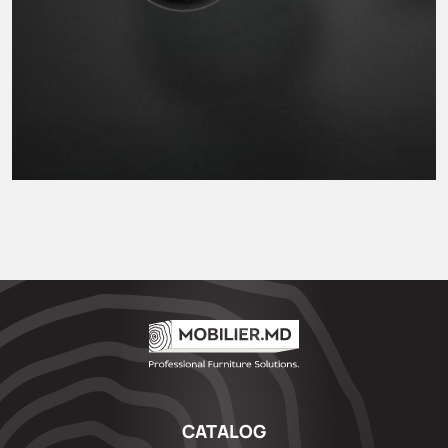
CATALOG