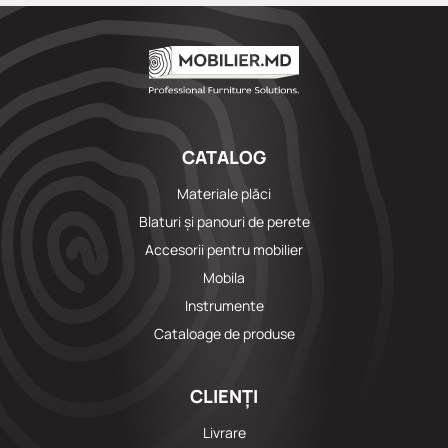
CATALOG
Materiale plăci
Blaturi și panouri de perete
Accesorii pentru mobilier
Mobila
Instrumente
Cataloage de produse
CLIENȚI
Livrare